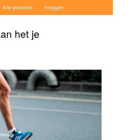
Alle websites
Inloggen
an het je