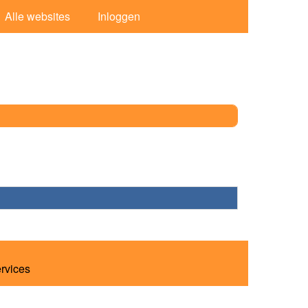
Alle websites
Inloggen
ervices